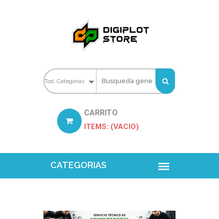
CARRITO
ITEMS: (VACIO)