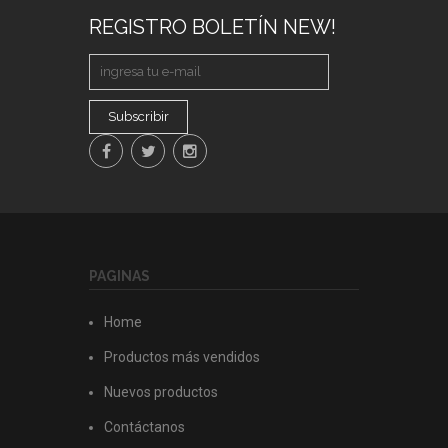
REGISTRO BOLETÍN NEW!
Subscribir
PAGINAS
Home
Productos más vendidos
Nuevos productos
Contáctanos