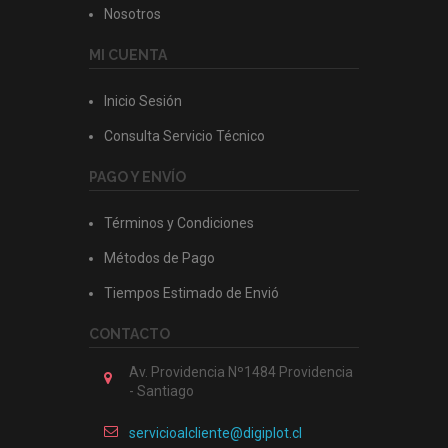
Nosotros
MI CUENTA
Inicio Sesión
Consulta Servicio Técnico
PAGO Y ENVÍO
Términos y Condiciones
Métodos de Pago
Tiempos Estimado de Envió
CONTACTO
Av. Providencia Nº1484 Providencia
- Santiago
servicioalcliente@digiplot.cl