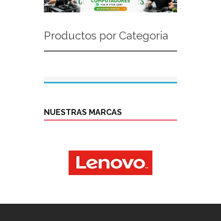
Productos por Categoria
NUESTRAS MARCAS