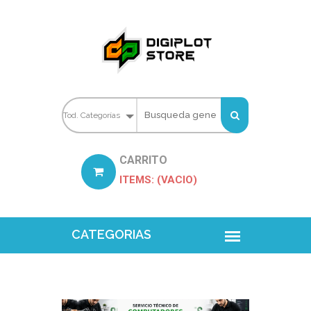
CARRITO
ITEMS: (VACIO)