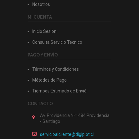
Nosotros
MI CUENTA
Inicio Sesión
Consulta Servicio Técnico
PAGO Y ENVÍO
Términos y Condiciones
Métodos de Pago
Tiempos Estimado de Envió
CONTACTO
Av. Providencia Nº1484 Providencia
- Santiago
servicioalcliente@digiplot.cl