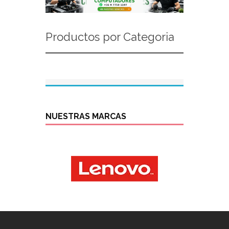
Productos por Categoria
NUESTRAS MARCAS