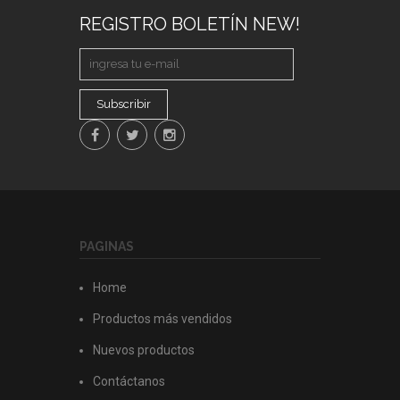
REGISTRO BOLETÍN NEW!
Subscribir
PAGINAS
Home
Productos más vendidos
Nuevos productos
Contáctanos