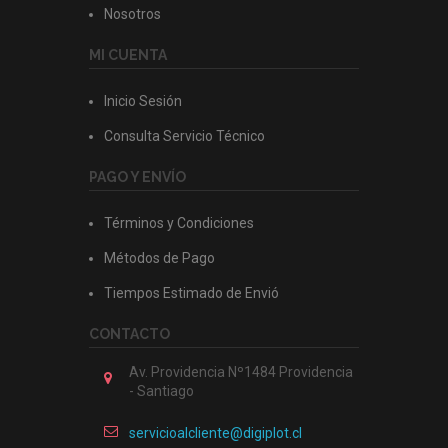
Nosotros
MI CUENTA
Inicio Sesión
Consulta Servicio Técnico
PAGO Y ENVÍO
Términos y Condiciones
Métodos de Pago
Tiempos Estimado de Envió
CONTACTO
Av. Providencia Nº1484 Providencia
- Santiago
servicioalcliente@digiplot.cl