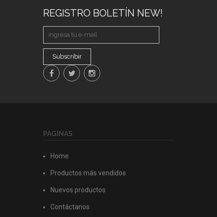
REGISTRO BOLETÍN NEW!
Subscribir
PAGINAS
Home
Productos más vendidos
Nuevos productos
Contáctanos