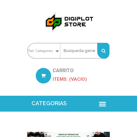
CARRITO
ITEMS: (VACIO)