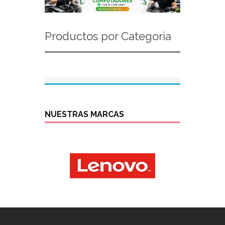
Productos por Categoria
NUESTRAS MARCAS