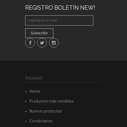
REGISTRO BOLETÍN NEW!
Subscribir
PAGINAS
Home
Productos más vendidos
Nuevos productos
Contáctanos