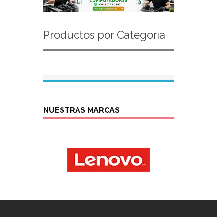
Productos por Categoria
NUESTRAS MARCAS