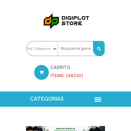
CARRITO
ITEMS: (VACIO)