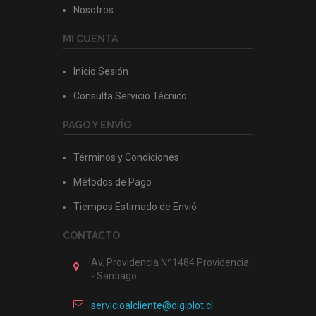
Nosotros
MI CUENTA
Inicio Sesión
Consulta Servicio Técnico
PAGO Y ENVÍO
Términos y Condiciones
Métodos de Pago
Tiempos Estimado de Envió
CONTACTO
Av. Providencia Nº1484 Providencia
- Santiago
servicioalcliente@digiplot.cl