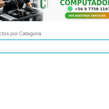
tos por Categoria