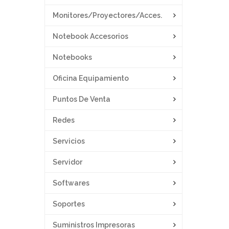
Monitores/proyectores/acces.
Notebook Accesorios
Notebooks
Oficina Equipamiento
Puntos De Venta
Redes
Servicios
Servidor
Softwares
Soportes
Suministros Impresoras