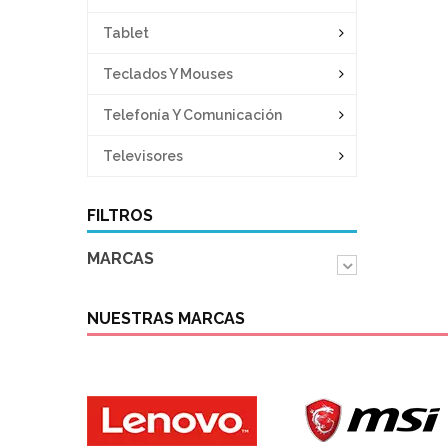
Tablet
Teclados Y Mouses
Telefonía Y Comunicación
Televisores
FILTROS
MARCAS
NUESTRAS MARCAS