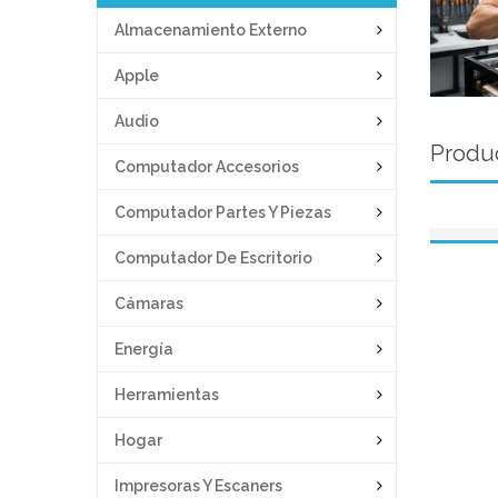
Almacenamiento Externo
Apple
Audio
Produc
Computador Accesorios
Computador Partes Y Piezas
Computador De Escritorio
Cámaras
Energía
Herramientas
Hogar
Impresoras Y Escaners