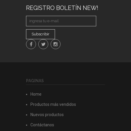
REGISTRO BOLETÍN NEW!
Subscribir
PAGINAS
Home
Productos más vendidos
Nuevos productos
Contáctanos