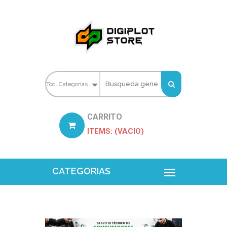
CARRITO
ITEMS: (VACIO)