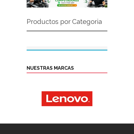
Productos por Categoria
NUESTRAS MARCAS