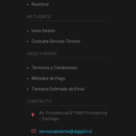
Nosotros
MI CUENTA
Inicio Sesión
Consulta Servicio Técnico
PAGO Y ENVÍO
Términos y Condiciones
Métodos de Pago
Tiempos Estimado de Envió
CONTACTO
Av. Providencia Nº1484 Providencia
- Santiago
servicioalcliente@digiplot.cl