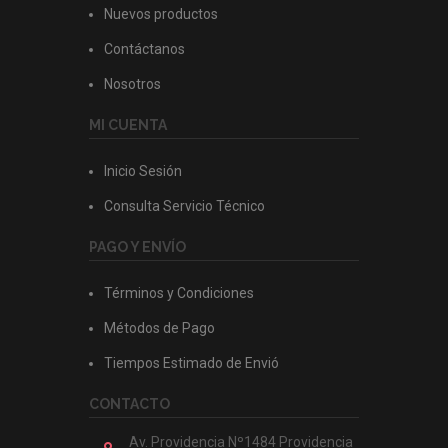
Nuevos productos
Contáctanos
Nosotros
MI CUENTA
Inicio Sesión
Consulta Servicio Técnico
PAGO Y ENVÍO
Términos y Condiciones
Métodos de Pago
Tiempos Estimado de Envió
CONTACTO
Av. Providencia Nº1484 Providencia