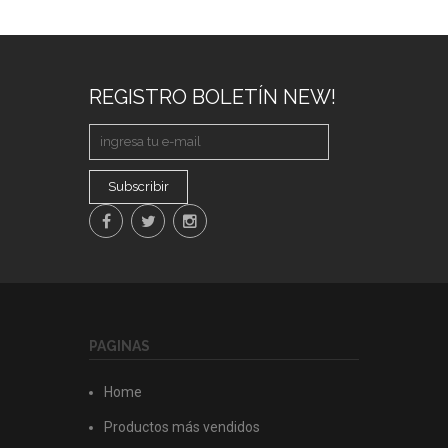
REGISTRO BOLETÍN NEW!
Subscribir
PAGINAS
Home
Productos más vendidos