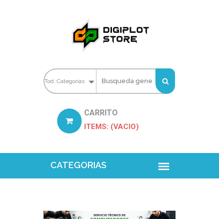
CARRITO
ITEMS: (VACIO)