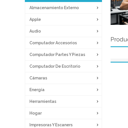
Almacenamiento Externo
Apple
Audio
Produc
Computador Accesorios
Computador Partes Y Piezas
Computador De Escritorio
Cámaras
Energía
Herramientas
Hogar
Impresoras Y Escaners