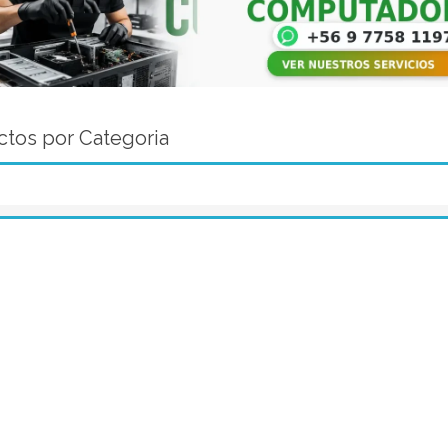
tos por Categoria