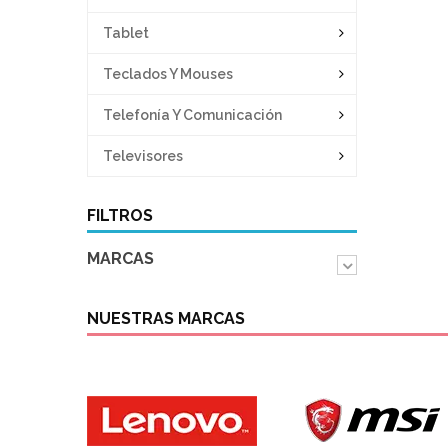
Tablet
Teclados Y Mouses
Telefonía Y Comunicación
Televisores
FILTROS
MARCAS
NUESTRAS MARCAS