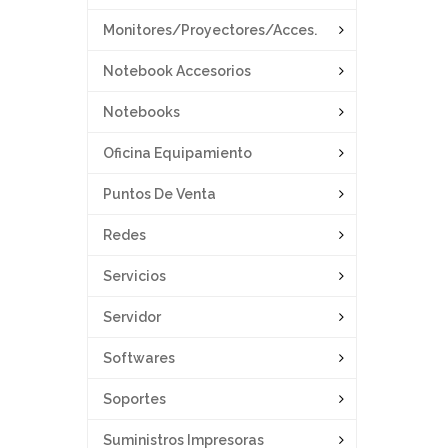
Monitores/proyectores/acces.
Notebook Accesorios
Notebooks
Oficina Equipamiento
Puntos De Venta
Redes
Servicios
Servidor
Softwares
Soportes
Suministros Impresoras