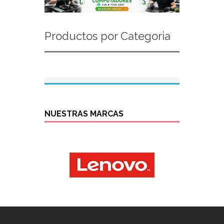
Productos por Categoria
NUESTRAS MARCAS