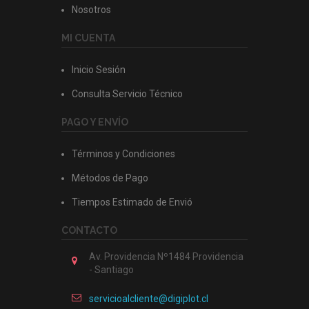
Nosotros
MI CUENTA
Inicio Sesión
Consulta Servicio Técnico
PAGO Y ENVÍO
Términos y Condiciones
Métodos de Pago
Tiempos Estimado de Envió
CONTACTO
Av. Providencia Nº1484 Providencia
- Santiago
servicioalcliente@digiplot.cl