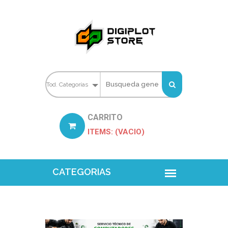
CARRITO
ITEMS: (VACIO)