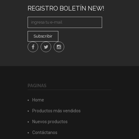
REGISTRO BOLETÍN NEW!
Subscribir
PAGINAS
Home
Productos más vendidos
Nuevos productos
Contáctanos