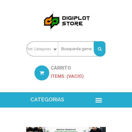
CARRITO
ITEMS: (VACIO)