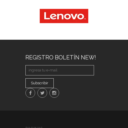
REGISTRO BOLETÍN NEW!
Subscribir