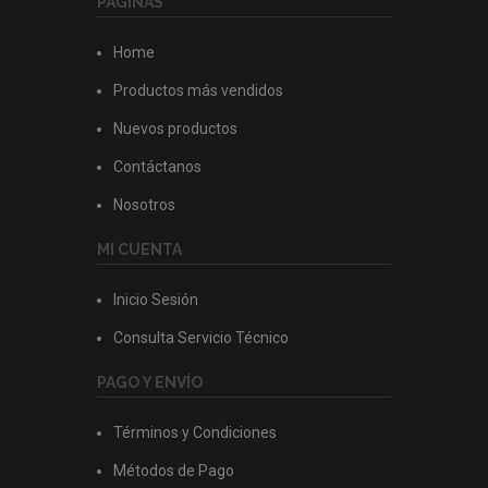
PAGINAS
Home
Productos más vendidos
Nuevos productos
Contáctanos
Nosotros
MI CUENTA
Inicio Sesión
Consulta Servicio Técnico
PAGO Y ENVÍO
Términos y Condiciones
Métodos de Pago