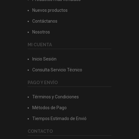
Nuevos productos
Contáctanos
Nosotros
MI CUENTA
Inicio Sesión
Consulta Servicio Técnico
PAGO Y ENVÍO
Términos y Condiciones
Métodos de Pago
Tiempos Estimado de Envió
CONTACTO