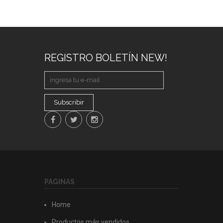
REGISTRO BOLETÍN NEW!
Subscribir
PAGINAS
Home
Productos más vendidos