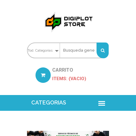
CARRITO
ITEMS: (VACIO)