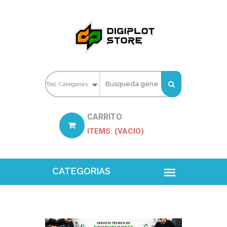
CARRITO
ITEMS: (VACIO)