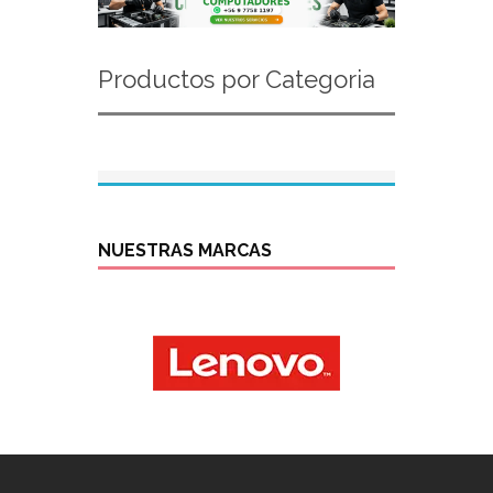
Productos por Categoria
NUESTRAS MARCAS