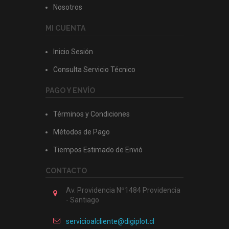
Nosotros
MI CUENTA
Inicio Sesión
Consulta Servicio Técnico
PAGO Y ENVÍO
Términos y Condiciones
Métodos de Pago
Tiempos Estimado de Envió
CONTACTO
Av. Providencia Nº1484 Providencia
- Santiago
servicioalcliente@digiplot.cl