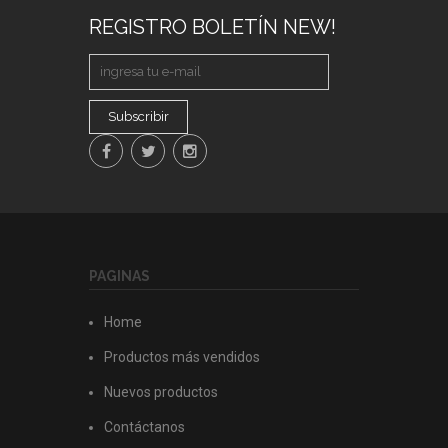
REGISTRO BOLETÍN NEW!
Subscribir
PAGINAS
Home
Productos más vendidos
Nuevos productos
Contáctanos