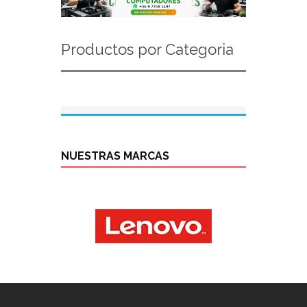
Productos por Categoria
NUESTRAS MARCAS