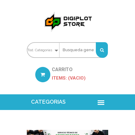
CARRITO
ITEMS: (VACIO)