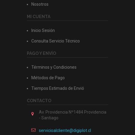
Nosotros
MI CUENTA
Inicio Sesión
Consulta Servicio Técnico
PAGO Y ENVÍO
Términos y Condiciones
Métodos de Pago
Tiempos Estimado de Envió
CONTACTO
Av. Providencia Nº1484 Providencia
- Santiago
servicioalcliente@digiplot.cl