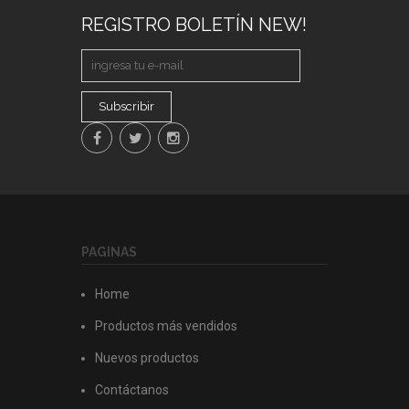
REGISTRO BOLETÍN NEW!
Subscribir
PAGINAS
Home
Productos más vendidos
Nuevos productos
Contáctanos