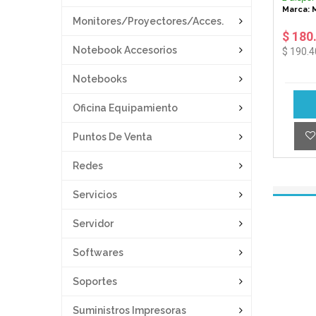
Marca: 
Monitores/proyectores/acces.
$ 180
Notebook Accesorios
$ 190.
Notebooks
Oficina Equipamiento
Puntos De Venta
Redes
Servicios
Servidor
Softwares
Soportes
Suministros Impresoras