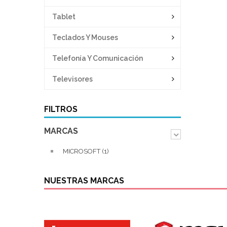
Tablet
Teclados Y Mouses
Telefonía Y Comunicación
Televisores
FILTROS
MARCAS
MICROSOFT (1)
NUESTRAS MARCAS