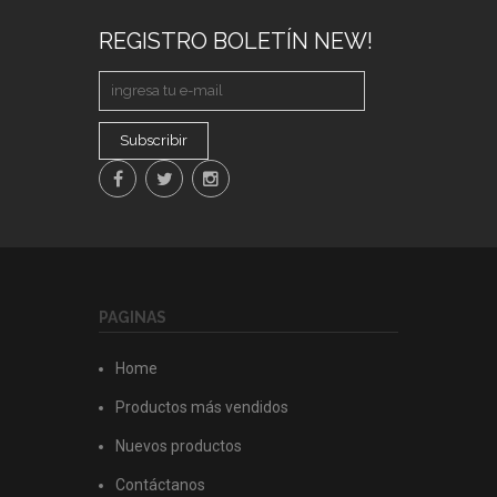
REGISTRO BOLETÍN NEW!
Subscribir
PAGINAS
Home
Productos más vendidos
Nuevos productos
Contáctanos