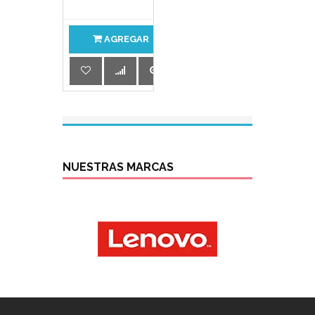
AGREGAR
NUESTRAS MARCAS