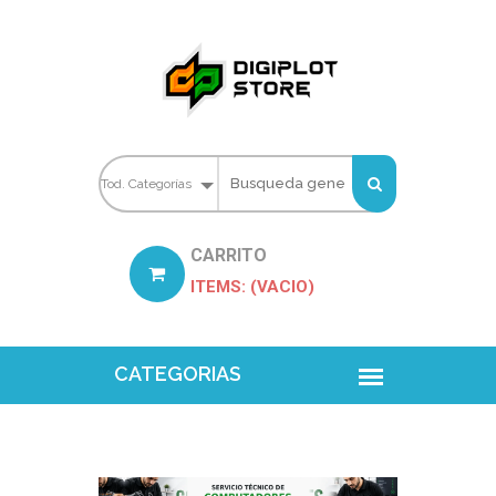
CARRITO
ITEMS: (VACIO)