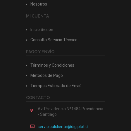
Nosotros
MI CUENTA
Inicio Sesión
Consulta Servicio Técnico
PAGO Y ENVÍO
Términos y Condiciones
Métodos de Pago
Tiempos Estimado de Envió
CONTACTO
Av. Providencia Nº1484 Providencia
- Santiago
servicioalcliente@digiplot.cl