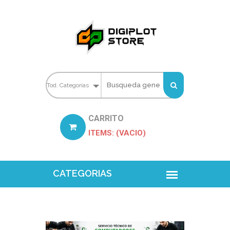
CARRITO
ITEMS: (VACIO)