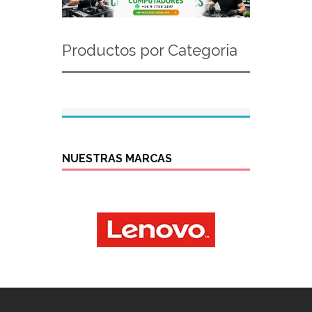
Productos por Categoria
NUESTRAS MARCAS