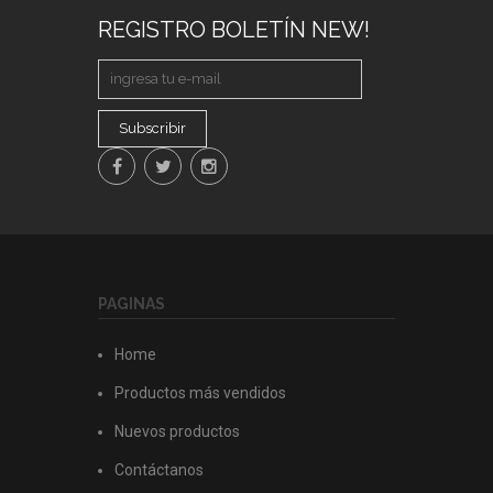
REGISTRO BOLETÍN NEW!
Subscribir
PAGINAS
Home
Productos más vendidos
Nuevos productos
Contáctanos