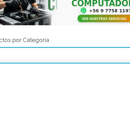
tos por Categoria