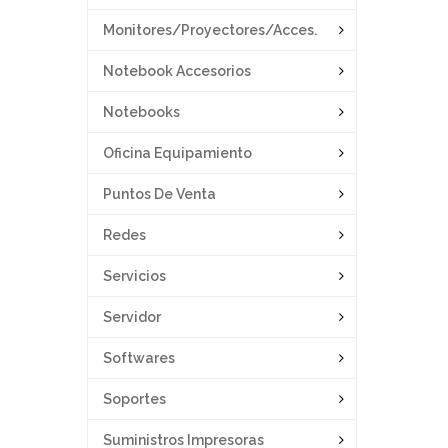
Monitores/proyectores/acces.
Notebook Accesorios
Notebooks
Oficina Equipamiento
Puntos De Venta
Redes
Servicios
Servidor
Softwares
Soportes
Suministros Impresoras