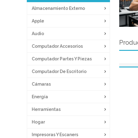
Almacenamiento Externo
Apple
Audio
Produc
Computador Accesorios
Computador Partes Y Piezas
Computador De Escritorio
Cámaras
Energía
Herramientas
Hogar
Impresoras Y Escaners