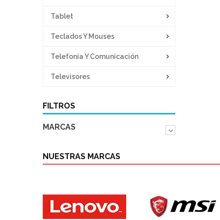
Tablet
Teclados Y Mouses
Telefonía Y Comunicación
Televisores
FILTROS
MARCAS
NUESTRAS MARCAS