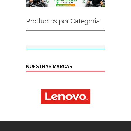
Productos por Categoria
NUESTRAS MARCAS