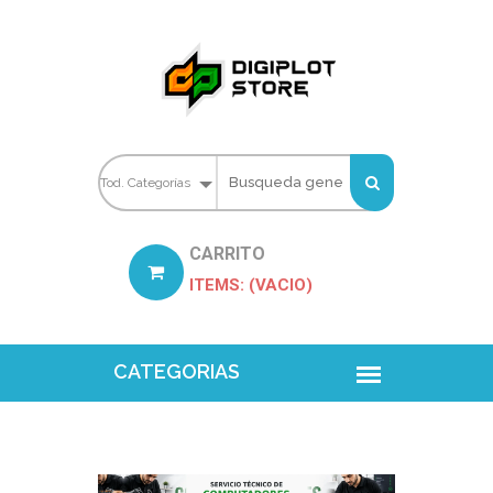
CARRITO
ITEMS: (VACIO)