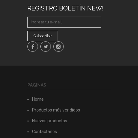
REGISTRO BOLETÍN NEW!
Subscribir
PAGINAS
Home
Productos más vendidos
Nuevos productos
Contáctanos