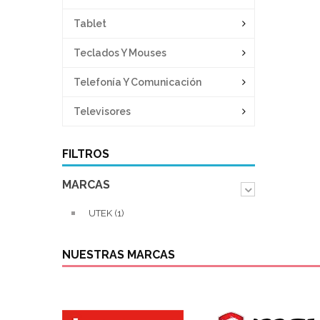
Tablet
Teclados Y Mouses
Telefonía Y Comunicación
Televisores
FILTROS
MARCAS
UTEK (1)
NUESTRAS MARCAS