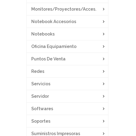
Monitores/proyectores/acces.
Notebook Accesorios
Notebooks
Oficina Equipamiento
Puntos De Venta
Redes
Servicios
Servidor
Softwares
Soportes
Suministros Impresoras