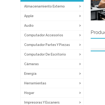
Almacenamiento Externo
Apple
Audio
Produc
Computador Accesorios
Computador Partes Y Piezas
Computador De Escritorio
Cámaras
Energía
Herramientas
Hogar
Impresoras Y Escaners