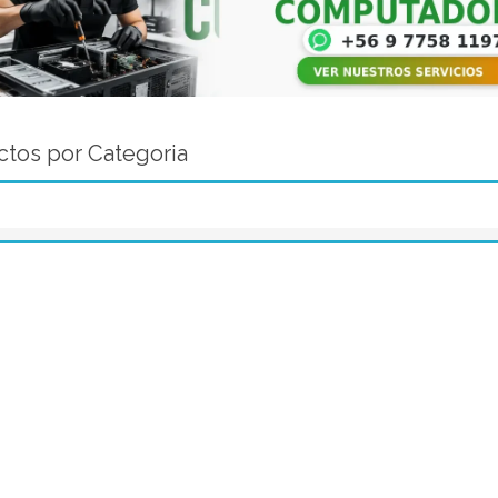
tos por Categoria