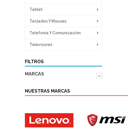
Tablet
Teclados Y Mouses
Telefonía Y Comunicación
Televisores
FILTROS
MARCAS
NUESTRAS MARCAS